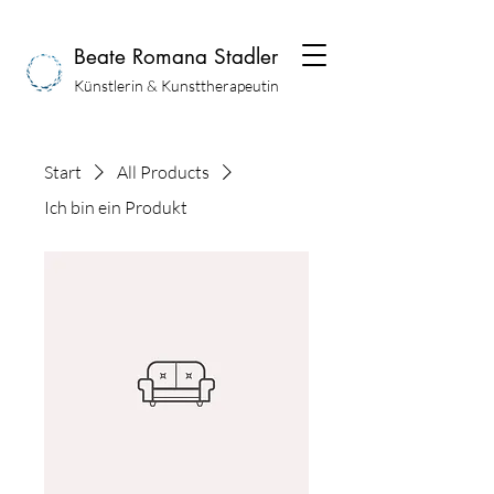
Beate Romana Stadler
Künstlerin & Kunsttherapeutin
Start
All Products
Ich bin ein Produkt